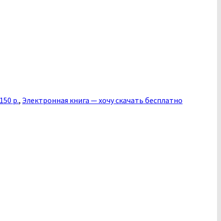
50 р.
,
Электронная книга — хочу скачать бесплатно