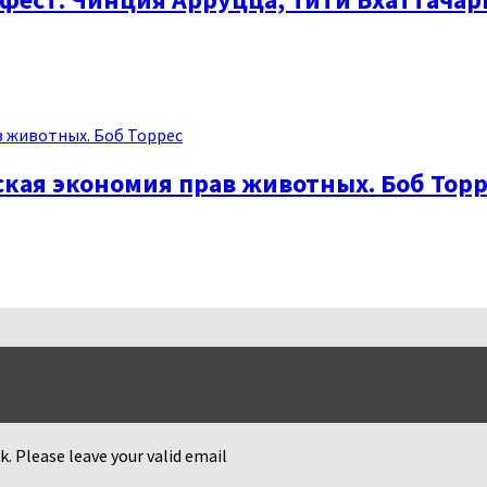
кая экономия прав животных. Боб Торр
k. Please leave your valid email