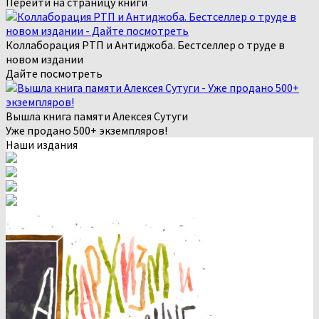
Перейти на страницу книги
Коллаборация РТП и Антиджоба. Бестселлер о труде в
новом издании
Дайте посмотреть
Вышла книга памяти Алексея Сутуги
Уже продано 500+ экземпляров!
Наши издания