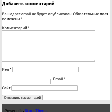
Добавить комментарий
Ваш адрес email не будет опубликован.
Обязательные поля
помечены
*
Комментарий
*
Имя
*
Email
*
Сайт
Powered by
Store Theme
.