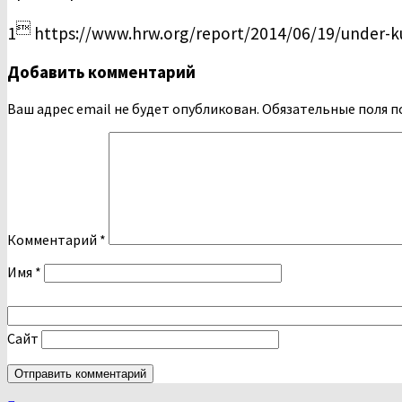

1
https://www.hrw.org/report/2014/06/19/under-kur
Добавить комментарий
Ваш адрес email не будет опубликован.
Обязательные поля 
Комментарий
*
Имя
*
Сайт