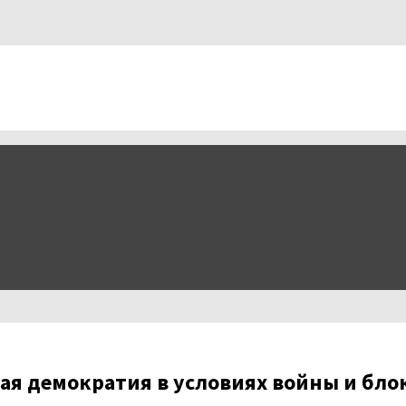
ная демократия в условиях войны и бл